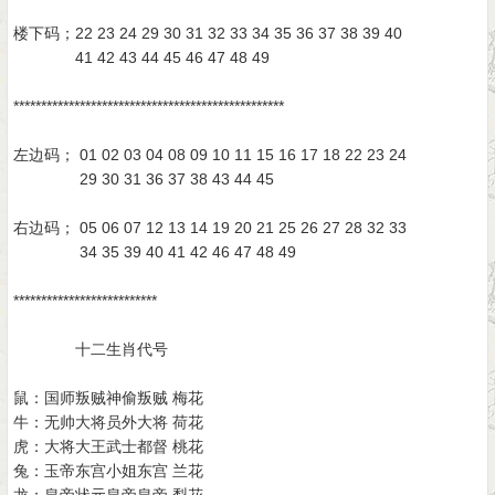
楼下码；22 23 24 29 30 31 32 33 34 35 36 37 38 39 40
41 42 43 44 45 46 47 48 49
*************************************************
左边码； 01 02 03 04 08 09 10 11 15 16 17 18 22 23 24
29 30 31 36 37 38 43 44 45
右边码； 05 06 07 12 13 14 19 20 21 25 26 27 28 32 33
34 35 39 40 41 42 46 47 48 49
**************************
十二生肖代号
鼠：国师叛贼神偷叛贼 梅花
牛：无帅大将员外大将 荷花
虎：大将大王武士都督 桃花
兔：玉帝东宫小姐东宫 兰花