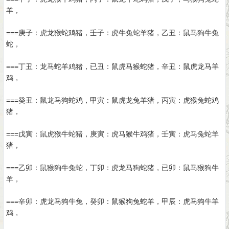
羊，
===庚子：虎龙猴蛇鸡猪，壬子：虎牛兔蛇羊猪，乙丑：鼠马狗牛兔
蛇，
===丁丑：龙马蛇羊鸡猪，已丑：鼠虎马猴蛇猪，辛丑：鼠虎龙马羊
鸡，
===癸丑：鼠龙马狗蛇鸡，甲寅：鼠虎龙兔羊猪，丙寅：虎猴兔蛇鸡
猪，
===戊寅：鼠虎猴牛蛇猪，庚寅：虎马猴牛鸡猪，壬寅：虎马兔蛇羊
猪，
===乙卯：鼠猴狗牛兔蛇，丁卯：虎龙马狗蛇猪，已卯：鼠马猴狗牛
羊，
===辛卯：虎龙马狗牛兔，癸卯：鼠猴狗兔蛇羊，甲辰：虎马狗牛羊
鸡，