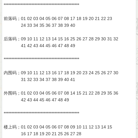
*************************************************
前落码；01 02 03 04 05 06 07 08 17 18 19 20 21 22 23
24 33 34 35 36 37 38 39 40
后落码；09 10 11 12 13 14 15 16 25 26 27 28 29 30 31 32
41 42 43 44 45 46 47 48 49
*************************************************
内围码；09 10 11 12 13 16 17 18 19 20 23 24 25 26 27 30
31 32 33 34 37 38 39 40 41
外围码；01 02 03 04 05 06 07 08 14 15 21 22 28 29 35 36
42 43 44 45 46 47 48 49
*************************************************
楼上码；01 02 03 04 05 06 07 08 09 10 11 12 13 14 15
16 17 18 19 20 21 25 26 27 28