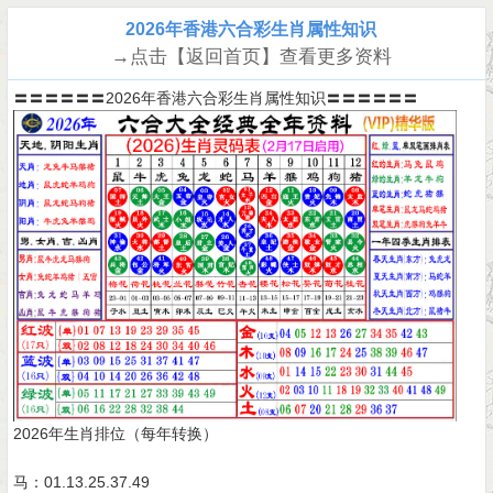
2026年香港六合彩生肖属性知识
→点击【返回首页】查看更多资料
〓〓〓〓〓〓2026年香港六合彩生肖属性知识〓〓〓〓〓〓
2026年生肖排位（每年转换）
马：01.13.25.37.49