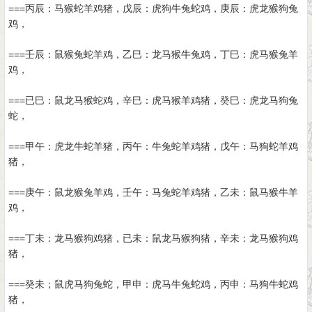
===丙辰：马猴蛇羊鸡猪，戊辰：虎狗牛兔蛇鸡，庚辰：虎龙猴狗兔
鸡，
===壬辰：鼠猴兔蛇羊鸡，乙巳：龙马猴牛兔鸡，丁巳：虎马猴兔羊
鸡，
===已巳：鼠龙马猴蛇鸡，辛巳：虎马猴羊鸡猪，癸巳：虎龙马狗兔
蛇，
===甲午：虎龙牛蛇羊猪，丙午：牛兔蛇羊鸡猪，戊午：马狗蛇羊鸡
猪，
===庚午：鼠龙猴兔羊鸡，壬午：马兔蛇羊鸡猪，乙未：鼠马猴牛羊
鸡，
===丁未：龙马猴狗鸡猪，已未：鼠龙马猴狗猪，辛未：龙马猴狗鸡
猪，
===癸未；鼠虎马狗兔蛇，甲申：虎马牛兔蛇鸡，丙申：马狗牛蛇鸡
猪，