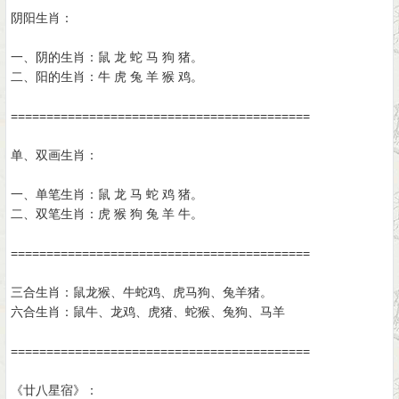
阴阳生肖：
一、阴的生肖：鼠 龙 蛇 马 狗 猪。
二、阳的生肖：牛 虎 兔 羊 猴 鸡。
==========================================
单、双画生肖：
一、单笔生肖：鼠 龙 马 蛇 鸡 猪。
二、双笔生肖：虎 猴 狗 兔 羊 牛。
==========================================
三合生肖：鼠龙猴、牛蛇鸡、虎马狗、兔羊猪。
六合生肖：鼠牛、龙鸡、虎猪、蛇猴、兔狗、马羊
==========================================
《廿八星宿》：