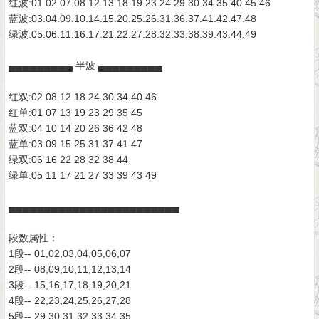
红波:01.02.07.08.12.13.18.19.23.24.29.30.34.35.40.45.46
蓝波:03.04.09.10.14.15.20.25.26.31.36.37.41.42.47.48
绿波:05.06.11.16.17.21.22.27.28.32.33.38.39.43.44.49
▄▄▄▄▄▄▄▄▄ 半波 ▄▄▄▄▄▄▄▄▄
红双:02 08 12 18 24 30 34 40 46
红单:01 07 13 19 23 29 35 45
蓝双:04 10 14 20 26 36 42 48
蓝单:03 09 15 25 31 37 41 47
绿双:06 16 22 28 32 38 44
绿单:05 11 17 21 27 33 39 43 49
▄▄▄▄▄▄▄▄▄▄▄▄▄▄▄▄▄▄▄▄▄▄▄▄
段数属性：
1段-- 01,02,03,04,05,06,07
2段-- 08,09,10,11,12,13,14
3段-- 15,16,17,18,19,20,21
4段-- 22,23,24,25,26,27,28
5段-- 29,30,31,32,33,34,35