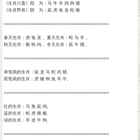
《生肖六畜》阳 为：马 牛 羊 鸡 狗 猪
《生肖野兽》阴 为：鼠 虎 兔 龙 蛇 猴
==========================================
春天生肖：虎 兔 龙， 夏天生肖：蛇 马 羊，
秋天生肖：猴 狗 鸡， 冬天生肖：鼠 牛 猪。
==========================================
单笔画的生肖：鼠 龙 马 蛇 鸡 猪。
双笔画的生肖：虎 猴 狗 兔 羊 牛。
==========================================
红的生肖：马 兔 鼠 鸡。
蓝的生肖：蛇 虎 猪 猴。
绿的生肖：羊 龙 牛 狗。
==========================================