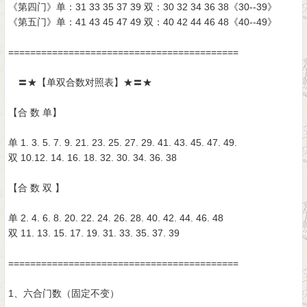
《第四门》单：31 33 35 37 39 双：30 32 34 36 38《30--39》
《第五门》单：41 43 45 47 49 双：40 42 44 46 48《40--49》
==========================================
〓★【单双合数对照表】★〓★
【合 数 单】
单 1. 3. 5. 7. 9. 21. 23. 25. 27. 29. 41. 43. 45. 47. 49.
双 10.12. 14. 16. 18. 32. 30. 34. 36. 38
【合 数 双 】
单 2. 4. 6. 8. 20. 22. 24. 26. 28. 40. 42. 44. 46. 48
双 11. 13. 15. 17. 19. 31. 33. 35. 37. 39
==========================================
1、六合门数（固定不变）