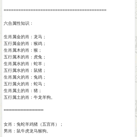
==========================================
六合属性知识：
生肖属金的肖：龙马；
五行属金的肖：猴鸡；
生肖属木的肖：猴；
五行属木的肖：虎兔；
生肖属水的肖：蛇羊；
五行属水的肖：鼠猪；
生肖属火的肖：兔鸡；
五行属火的肖：蛇马；
生肖属土的肖：猪；
五行属土的肖：牛龙羊狗。
**************************
女肖：兔蛇羊鸡猪（五宫肖）；
男肖：鼠牛虎龙马猴狗。