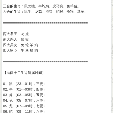
三合的生肖：鼠龙猴、牛蛇鸡、虎马狗、兔羊猪。
六合的生肖：鼠牛、龙鸡、虎猪、蛇猴、兔狗、马羊。
==========================================
两大君王：龙 虎
两大恶人：鼠 猴
四大美女：兔 蛇 羊 鸡
四大家臣：牛 马 猪 狗
==========================================
【民间十二生肖所属时间】
01. 鼠 （23---01时，三更）
02. 牛 （01---03时，四更）
03. 虎 （03---05时，五更）
04. 兔 （05---07时，六更）
05. 龙 （07---09时，七更）
06. 蛇 （09---11时，八更）