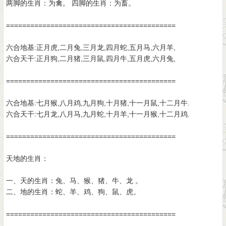
两脚的生肖：为禽。 四脚的生肖：为畜。
==========================================
六合地基:正月虎,二月兔,三月龙,四月蛇,五月马,六月羊,
六合天干:正月狗,二月猪,三月鼠,四月牛,五月虎,六月兔,
==========================================
六合地基:七月猴,八月鸡,九月狗,十月猪,十一月鼠,十二月牛.
六合天干:七月龙,八月马,九月蛇,十月羊,十一月猴,十二月鸡.
==========================================
天地的生肖：
一、天的生肖：兔、马、猴、猪、牛、龙 。
二、地的生肖：蛇、羊、鸡、狗、鼠、虎。
==========================================