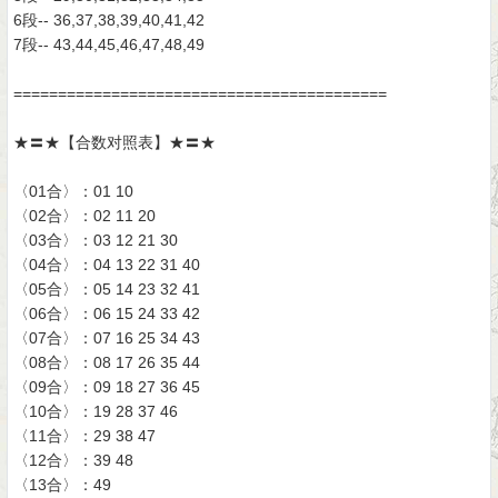
6段-- 36,37,38,39,40,41,42
7段-- 43,44,45,46,47,48,49
==========================================
★〓★【合数对照表】★〓★
〈01合〉：01 10
〈02合〉：02 11 20
〈03合〉：03 12 21 30
〈04合〉：04 13 22 31 40
〈05合〉：05 14 23 32 41
〈06合〉：06 15 24 33 42
〈07合〉：07 16 25 34 43
〈08合〉：08 17 26 35 44
〈09合〉：09 18 27 36 45
〈10合〉：19 28 37 46
〈11合〉：29 38 47
〈12合〉：39 48
〈13合〉：49