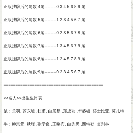
正版挂牌后的尾数:4尾--------0 3 4 5 6 8 9 尾
正版挂牌后的尾数:5尾--------1 2 3 4 5 6 7 尾
正版挂牌后的尾数:6尾--------0 2 3 5 6 7 8 尾
正版挂牌后的尾数:7尾--------1 3 4 5 6 7 9 尾
正版挂牌后的尾数:8尾--------1 2 4 5 7 8 9 尾
正版挂牌后的尾数:9尾--------0 2 3 4 5 6 7 尾
==========================================
<<名人>>出生生肖表
鼠：关羽, 苏东坡 ,杜甫, 白居易 ,郑成功 ,华盛顿 ,莎士比亚, 莫扎特
牛：柳宗元, 秋墐 ,张学良 ,王咯宾, 白先勇 ,西特勒, 桌别林