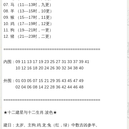
07. 马 （11---13时，九更）
08. 羊 （13---15时，10更）
09. 猴 （15---17时，11更）
10. 鸡 （17---19时，12更）
11. 狗 （19---21时，一更）
12. 猪 （21---23时，二更）
==========================================
内围：09 11 13 17 19 23 25 27 31 33 37 39 41
10 12 16 18 20 24 26 30 32 34 38 40
外围：01 03 05 07 15 21 29 35 43 45 47 49
02 04 06 08 14 22 28 36 42 44 46 48
==========================================
★十二建星与十二生肖.波色★
建日：太岁。主狗.鸡.龙.兔（红，绿）中数吉凶参半。