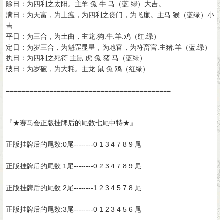
除日：为四利之太阳。主羊.兔.牛.马（蓝.绿）大吉。
满日：为天富，为土瘟，为四利之丧门，为飞廉。主马.猴（蓝绿）小
吉
平日：为三合，为土曲，主龙.狗.牛.羊.鸡（红.绿）
定日：为岁三合，为魁罡显星，为地官，为符畜官.主猪.羊（蓝.绿）
执日：为四利之死符.主鼠.虎.兔.猪.马（蓝绿）
破日：为岁破，为大耗。主龙.鼠.兔.鸡（红绿）
==========================================
『★赛马会正版挂牌后的尾数七尾中特★』
正版挂牌后的尾数:0尾--------0 1 3 4 7 8 9 尾
正版挂牌后的尾数:1尾--------0 2 3 4 7 8 9 尾
正版挂牌后的尾数:2尾--------1 2 3 4 5 7 8 尾
正版挂牌后的尾数:3尾--------0 1 2 3 4 5 6 尾