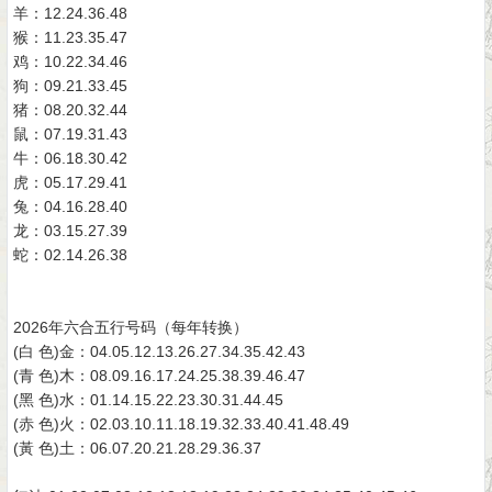
羊：12.24.36.48
猴：11.23.35.47
鸡：10.22.34.46
狗：09.21.33.45
猪：08.20.32.44
鼠：07.19.31.43
牛：06.18.30.42
虎：05.17.29.41
兔：04.16.28.40
龙：03.15.27.39
蛇：02.14.26.38
2026年六合五行号码（每年转换）
(白 色)金：04.05.12.13.26.27.34.35.42.43
(青 色)木：08.09.16.17.24.25.38.39.46.47
(黑 色)水：01.14.15.22.23.30.31.44.45
(赤 色)火：02.03.10.11.18.19.32.33.40.41.48.49
(黃 色)土：06.07.20.21.28.29.36.37