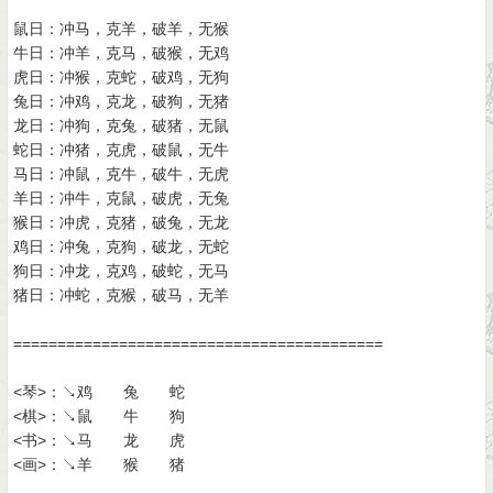
鼠日：冲马，克羊，破羊，无猴
牛日：冲羊，克马，破猴，无鸡
虎日：冲猴，克蛇，破鸡，无狗
兔日：冲鸡，克龙，破狗，无猪
龙日：冲狗，克兔，破猪，无鼠
蛇日：冲猪，克虎，破鼠，无牛
马日：冲鼠，克牛，破牛，无虎
羊日：冲牛，克鼠，破虎，无兔
猴日：冲虎，克猪，破兔，无龙
鸡日：冲兔，克狗，破龙，无蛇
狗日：冲龙，克鸡，破蛇，无马
猪日：冲蛇，克猴，破马，无羊
==========================================
<琴>：↘鸡 兔 蛇
<棋>：↘鼠 牛 狗
<书>：↘马 龙 虎
<画>：↘羊 猴 猪