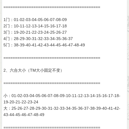
==========================================
1门：01-02-03-04-05-06-07-08-09
2门：10-11-12-13-14-15-16-17-18
3门：19-20-21-22-23-24-25-26-27
4门：28-29-30-31-32-33-34-35-36-37
5门：38-39-40-41-42-43-44-45-46-47-48-49
==========================================
2、六合大小（TM大小固定不变）
==========================================
小：01-02-03-04-05-06-07-08-09-10-11-12-13-14-15-16-17-18-
19-20-21-22-23-24
大：25-26-27-28-29-30-31-32-33-34-35-36-37-38-39-40-41-42-
43-44-45-46-47-48-49
==========================================