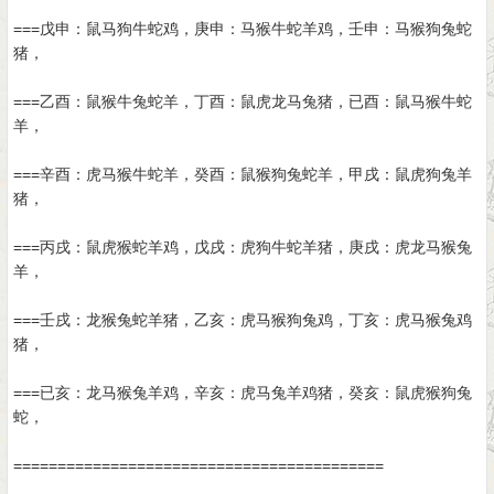
===戊申：鼠马狗牛蛇鸡，庚申：马猴牛蛇羊鸡，壬申：马猴狗兔蛇
猪，
===乙酉：鼠猴牛兔蛇羊，丁酉：鼠虎龙马兔猪，已酉：鼠马猴牛蛇
羊，
===辛酉：虎马猴牛蛇羊，癸酉：鼠猴狗兔蛇羊，甲戌：鼠虎狗兔羊
猪，
===丙戌：鼠虎猴蛇羊鸡，戊戌：虎狗牛蛇羊猪，庚戌：虎龙马猴兔
羊，
===壬戌：龙猴兔蛇羊猪，乙亥：虎马猴狗兔鸡，丁亥：虎马猴兔鸡
猪，
===已亥：龙马猴兔羊鸡，辛亥：虎马兔羊鸡猪，癸亥：鼠虎猴狗兔
蛇，
==========================================